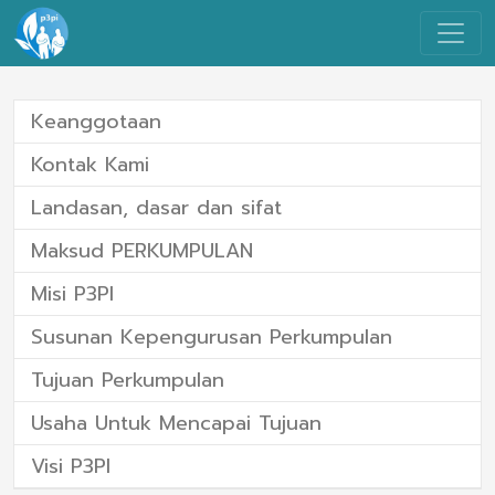
Keanggotaan
Kontak Kami
Landasan, dasar dan sifat
Maksud PERKUMPULAN
Misi P3PI
Susunan Kepengurusan Perkumpulan
Tujuan Perkumpulan
Usaha Untuk Mencapai Tujuan
Visi P3PI