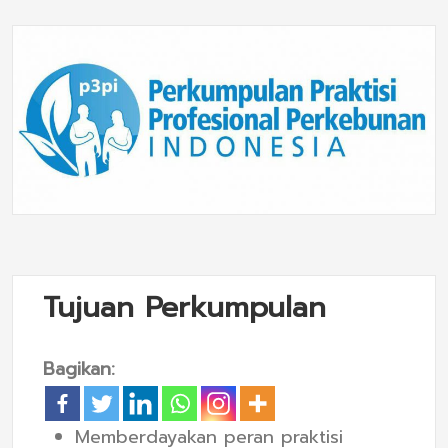
Tujuan Perkumpulan
Bagikan:
Memberdayakan peran praktisi