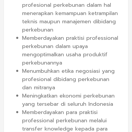
profesional perkebunan dalam hal
menerapkan kemampuan ketrampilan
teknis maupun manajemen dibidang
perkebunan
Memberdayakan praktisi professional
perkebunan dalam upaya
mengoptimalkan usaha produktif
perkebunannya
Menumbuhkan etika negosiasi yang
profesional dibidang perkebunan
dan mitranya
Meningkatkan ekonomi perkebunan
yang tersebar di seluruh Indonesia
Memberdayakan para praktisi
professional perkebunan melalui
transfer knowledge kepada para