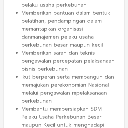
pelaku usaha perkebunan
Memberikan bantuan dalam bentuk
pelatihan, pendampingan dalam
memantapkan organisasi
danmanajemen pelaku usaha
perkebunan besar maupun kecil
Memberikan saran dan teknis
pengawalan percepatan pelaksanaan
bisnis perkebunan
Ikut berperan serta membangun dan
memajukan perekonomian Nasional
melalui pengawalan mpelaksanaan
perkebunan
Membantu mempersiapkan SDM
Pelaku Usaha Perkebunan Besar
maupun Kecil untuk menghadapi