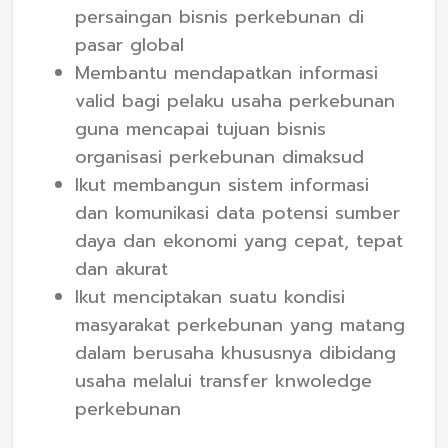
persaingan bisnis perkebunan di
pasar global
Membantu mendapatkan informasi
valid bagi pelaku usaha perkebunan
guna mencapai tujuan bisnis
organisasi perkebunan dimaksud
Ikut membangun sistem informasi
dan komunikasi data potensi sumber
daya dan ekonomi yang cepat, tepat
dan akurat
Ikut menciptakan suatu kondisi
masyarakat perkebunan yang matang
dalam berusaha khususnya dibidang
usaha melalui transfer knwoledge
perkebunan