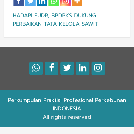
HADAPI EUDR, BPDPKS DUKUNG
PERBAIKAN TATA KELOLA SAWIT
Perkumpulan Praktisi Profesional Perkebunan
INDONESIA
All rights reserved