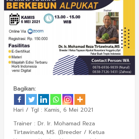
Bagikan:
Hari / Tgl : Kamis, 6 Mei 2021
Trainer : Dr. Ir. Mohamad Reza
Tirtawinata, MS. (Breeder / Ketua