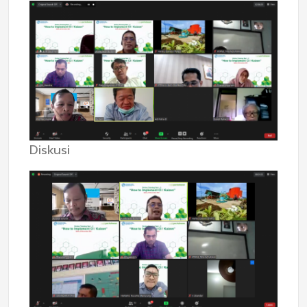
Diskusi