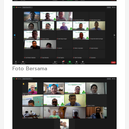
Foto Bersama